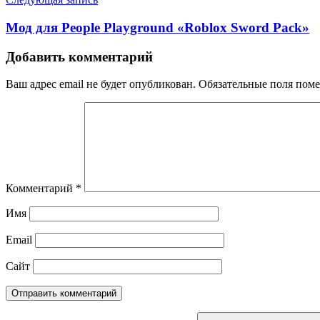
Мод для People Playground «Roblox Sword Pack»
Добавить комментарий
Ваш адрес email не будет опубликован.
Обязательные поля пом
Комментарий
*
Имя
Email
Сайт