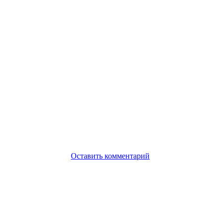
Оставить комментарий