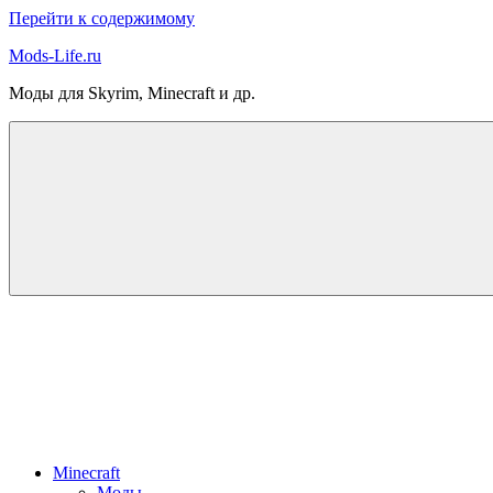
Перейти к содержимому
Mods-Life.ru
Моды для Skyrim, Minecraft и др.
Minecraft
Моды