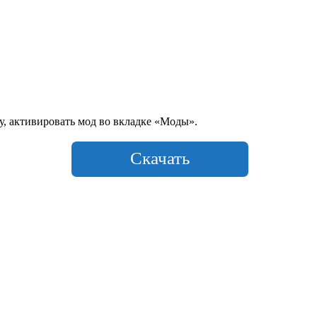
у, активировать мод во вкладке «Моды».
Скачать