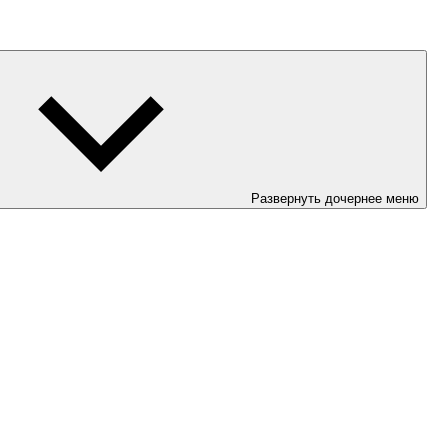
Развернуть дочернее меню