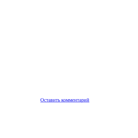
Оставить комментарий