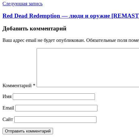
Следующая запись
Red Dead Redemption — люди и оружие [REMAS
Добавить комментарий
Ваш адрес email не будет опубликован.
Обязательные поля пом
Комментарий
*
Имя
Email
Сайт