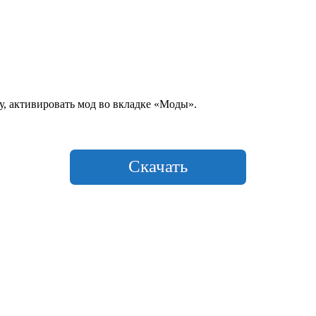
у, активировать мод во вкладке «Моды».
Скачать