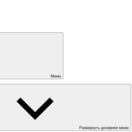
Меню
Развернуть дочернее меню