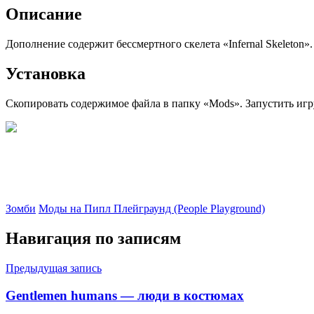
Описание
Дополнение содержит бессмертного скелета «Infernal Skeleton».
Установка
Скопировать содержимое файла в папку «Mods». Запустить игр
Зомби
Моды на Пипл Плейграунд (People Playground)
Навигация по записям
Предыдущая запись
Gentlemen humans — люди в костюмах