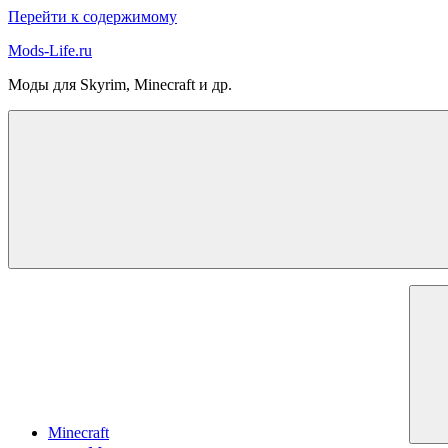
Перейти к содержимому
Mods-Life.ru
Моды для Skyrim, Minecraft и др.
Minecraft