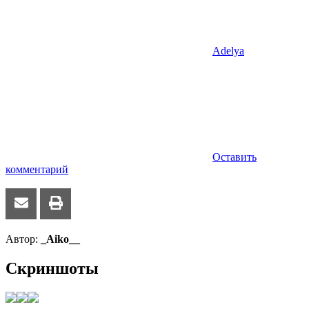
Adelya
Оставить
комментарий
Автор:
_Aiko__
Скриншоты