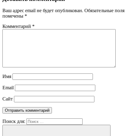
Ваш адрес email не будет опубликован.
Обязательные поля
помечены
*
Комментарий
*
Имя
Email
Сайт
Поиск для: