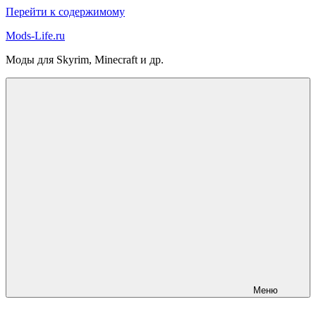
Перейти к содержимому
Mods-Life.ru
Моды для Skyrim, Minecraft и др.
Меню