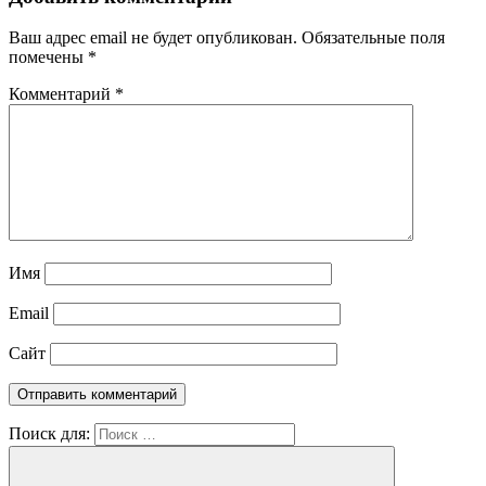
Ваш адрес email не будет опубликован.
Обязательные поля
помечены
*
Комментарий
*
Имя
Email
Сайт
Поиск для: