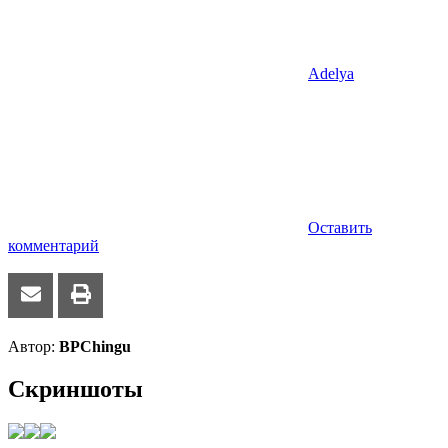
Adelya
Оставить
комментарий
Автор:
BPChingu
Скриншоты