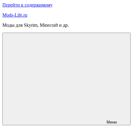
Перейти к содержимому
Mods-Life.ru
Моды для Skyrim, Minecraft и др.
Меню