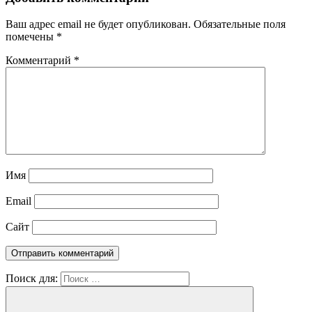
Ваш адрес email не будет опубликован.
Обязательные поля
помечены
*
Комментарий
*
Имя
Email
Сайт
Поиск для: