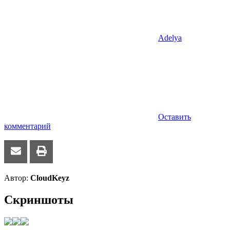
Adelya
Оставить
комментарий
Автор:
CloudKeyz
Скриншоты