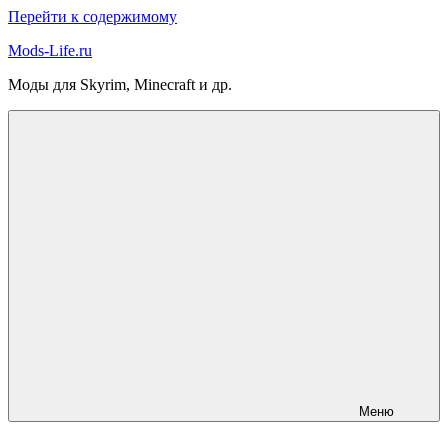
Перейти к содержимому
Mods-Life.ru
Моды для Skyrim, Minecraft и др.
Меню