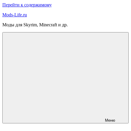
Перейти к содержимому
Mods-Life.ru
Моды для Skyrim, Minecraft и др.
Меню