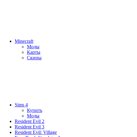
Minecraft
Моды
Карты
Скины
Sims 4
Купить
Моды
Resident Evil 2
Resident Evil 3
Resident Evil: Village