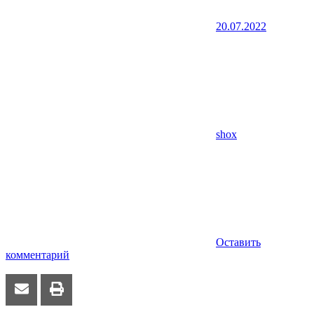
20.07.2022
shox
Оставить
комментарий