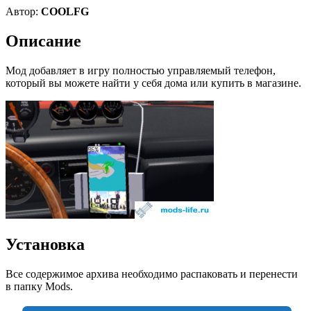
Автор:
COOLFG
Описание
Мод добавляет в игру полностью управляемый телефон,
который вы можете найти у себя дома или купить в магазине.
Установка
Все содержимое архива необходимо распаковать и перенести
в папку Mods.