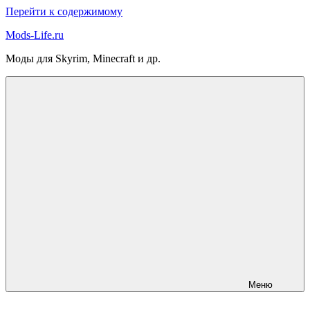
Перейти к содержимому
Mods-Life.ru
Моды для Skyrim, Minecraft и др.
Меню