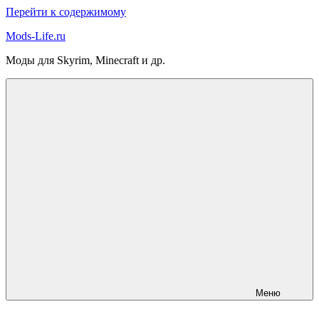
Перейти к содержимому
Mods-Life.ru
Моды для Skyrim, Minecraft и др.
Меню