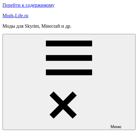
Перейти к содержимому
Mods-Life.ru
Моды для Skyrim, Minecraft и др.
Меню