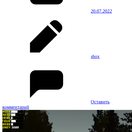
20.07.2022
shox
Оставить
комментарий