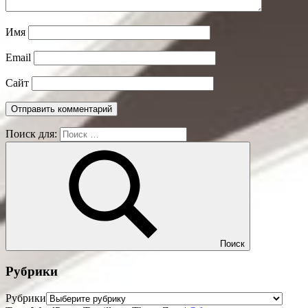
Имя
Email
Сайт
Поиск для:
Поиск
Рубрики
Рубрики