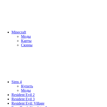
Minecraft
Моды
Карты
Скины
Sims 4
Купить
Моды
Resident Evil 2
Resident Evil 3
Resident Evil: Village