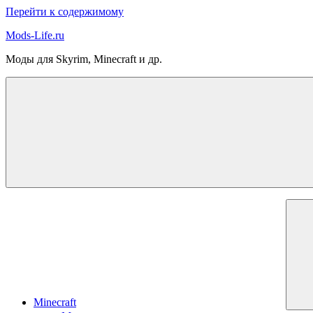
Перейти к содержимому
Mods-Life.ru
Моды для Skyrim, Minecraft и др.
Minecraft