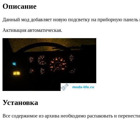
Описание
Данный мод добавляет новую подсветку на приборную панель 
Активация автоматическая.
Установка
Все содержимое из архива необходимо распаковать и перенести