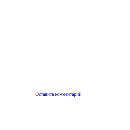
Оставить комментарий