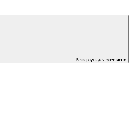
Развернуть дочернее меню