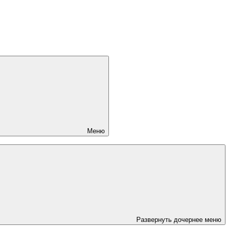
Меню
Развернуть дочернее меню