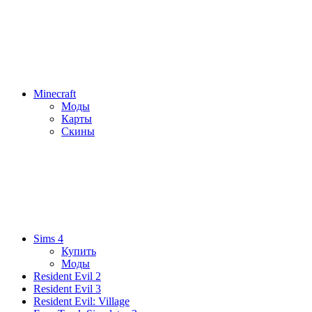
Minecraft
Моды
Карты
Скины
Sims 4
Купить
Моды
Resident Evil 2
Resident Evil 3
Resident Evil: Village