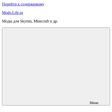
Перейти к содержимому
Mods-Life.ru
Моды для Skyrim, Minecraft и др.
Меню