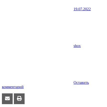
19.07.2022
shox
Оставить
комментарий