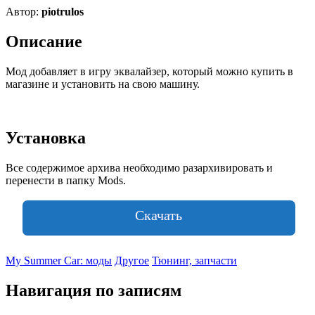
Автор:
piotrulos
Описание
Мод добавляет в игру эквалайзер, который можно купить в
магазине и установить на свою машину.
Установка
Все содержимое архива необходимо разархивировать и
перенести в папку Mods.
Скачать
My Summer Car: моды
Другое
Тюнинг, запчасти
Навигация по записям