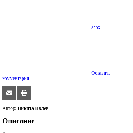
shox
Оставить
комментарий
Автор:
Никита Ивлев
Описание