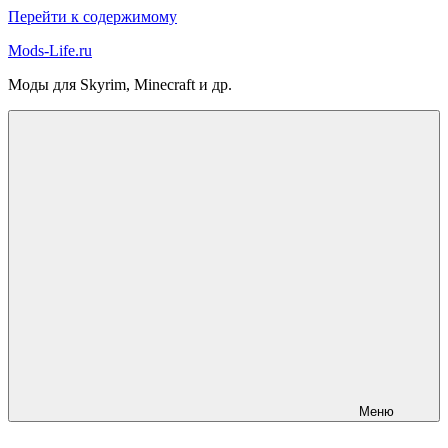
Перейти к содержимому
Mods-Life.ru
Моды для Skyrim, Minecraft и др.
Меню