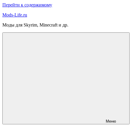
Перейти к содержимому
Mods-Life.ru
Моды для Skyrim, Minecraft и др.
Меню