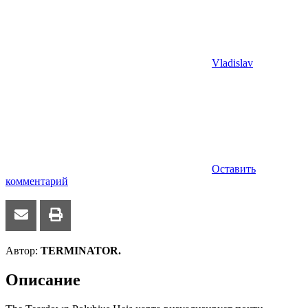
Vladislav
Оставить
комментарий
Автор:
TERMINATOR.
Описание