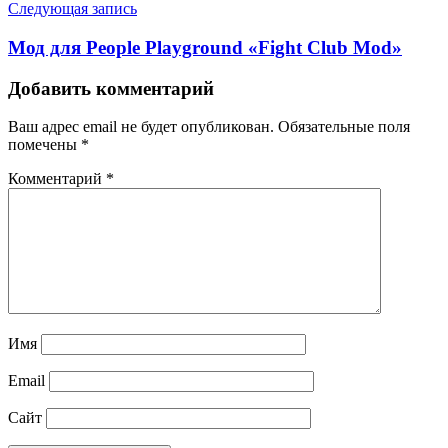
Следующая запись
Мод для People Playground «Fight Club Mod»
Добавить комментарий
Ваш адрес email не будет опубликован.
Обязательные поля
помечены
*
Комментарий
*
Имя
Email
Сайт