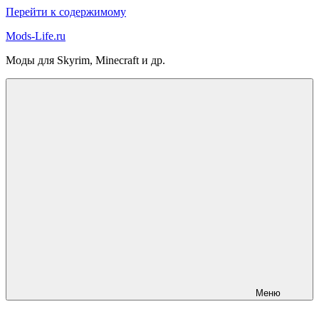
Перейти к содержимому
Mods-Life.ru
Моды для Skyrim, Minecraft и др.
Меню