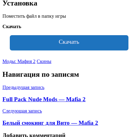
Установка
Поместить файл в папку игры
Скачать
Скачать
Моды: Мафия 2
Скины
Навигация по записям
Предыдущая запись
Full Pack Nude Mods — Mafia 2
Следующая запись
Белый смокинг для Вито — Mafia 2
Добавить комментарий