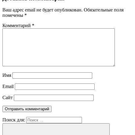
Ваш адрес email не будет опубликован.
Обязательные поля
помечены
*
Комментарий
*
Имя
Email
Сайт
Поиск для: