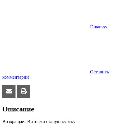
Dmansss
Оставить
комментарий
Описание
Возвращает Вито его старую куртку