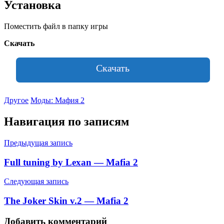
Установка
Поместить файл в папку игры
Скачать
Скачать
Другое
Моды: Мафия 2
Навигация по записям
Предыдущая запись
Full tuning by Lexan — Mafia 2
Следующая запись
The Joker Skin v.2 — Mafia 2
Добавить комментарий