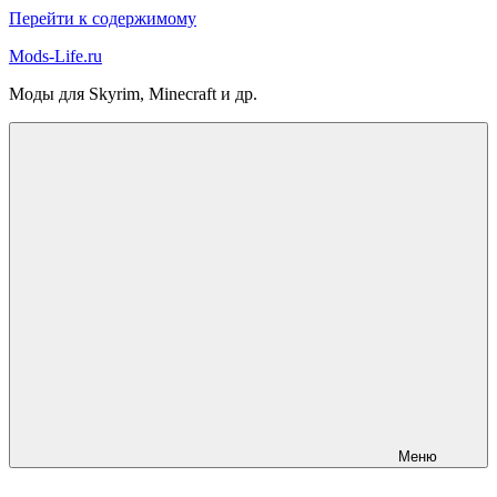
Перейти к содержимому
Mods-Life.ru
Моды для Skyrim, Minecraft и др.
Меню