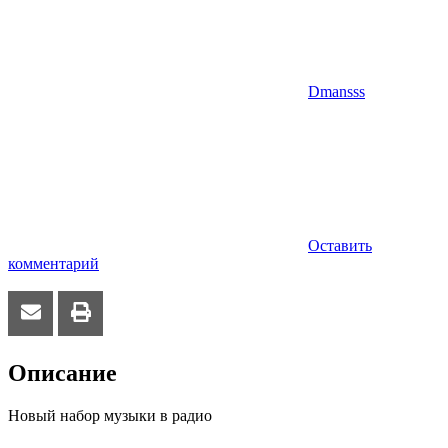
Dmansss
Оставить
комментарий
Описание
Новый набор музыки в радио