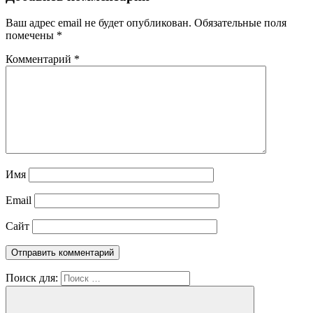
Ваш адрес email не будет опубликован.
Обязательные поля
помечены
*
Комментарий
*
Имя
Email
Сайт
Поиск для: