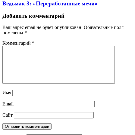
Ведьмак 3: «Переработанные мечи»
Добавить комментарий
Ваш адрес email не будет опубликован.
Обязательные поля
помечены
*
Комментарий
*
Имя
Email
Сайт