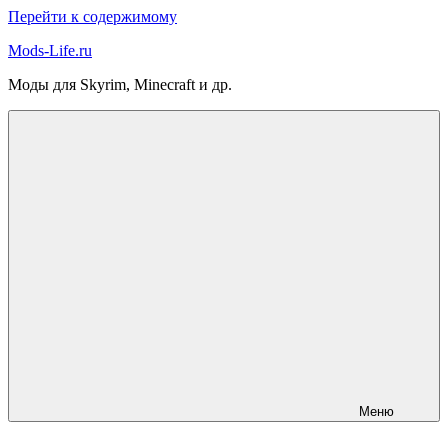
Перейти к содержимому
Mods-Life.ru
Моды для Skyrim, Minecraft и др.
Меню