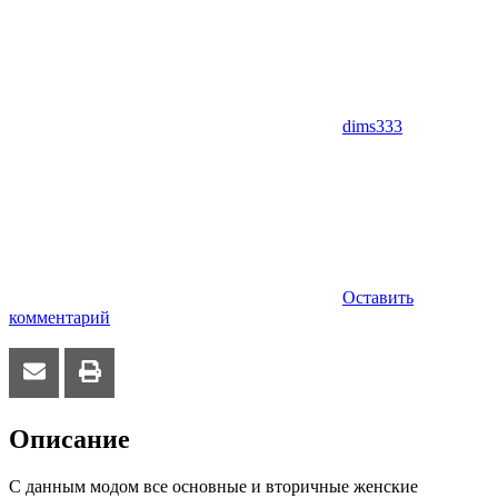
dims333
Оставить
комментарий
Описание
С данным модом все основные и вторичные женские