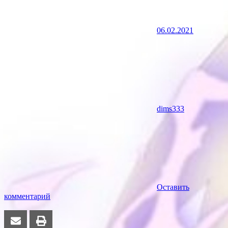
06.02.2021
dims333
Оставить
комментарий