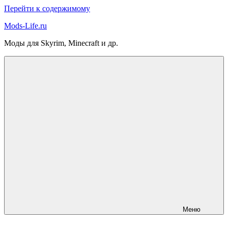
Перейти к содержимому
Mods-Life.ru
Моды для Skyrim, Minecraft и др.
Меню