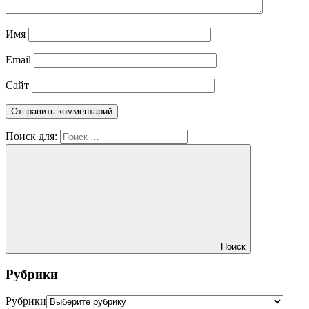
Имя
Email
Сайт
Поиск для:
Поиск
Рубрики
Рубрики