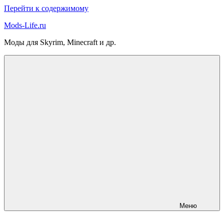
Перейти к содержимому
Mods-Life.ru
Моды для Skyrim, Minecraft и др.
Меню