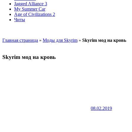
Jagged Alliance 3
My Summer Car
Age of Civilizations 2
Читы
Главная страница
»
Моды для Skyrim
»
Skyrim мод на кровь
Skyrim мод на кровь
08.02.2019