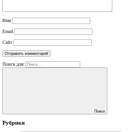
Имя
Email
Сайт
Поиск для:
Поиск
Рубрики