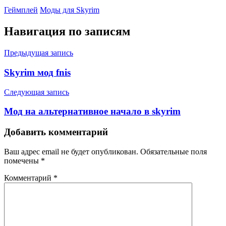
Геймплей
Моды для Skyrim
Навигация по записям
Предыдущая запись
Skyrim мод fnis
Следующая запись
Мод на альтернативное начало в skyrim
Добавить комментарий
Ваш адрес email не будет опубликован.
Обязательные поля
помечены
*
Комментарий
*