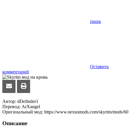
rignig
Оставить
комментарий
Автор: dDefinder1
Перевод: ArXangel
Оригинальный мод: https://www.nexusmods.com/skyrim/mods/60
Описание