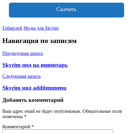
Скачать
Геймплей
Моды для Skyrim
Навигация по записям
Предыдущая запись
Skyrim мод на инвентарь
Следующая запись
Skyrim мод additemmenu
Добавить комментарий
Ваш адрес email не будет опубликован.
Обязательные поля
помечены
*
Комментарий
*