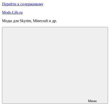
Перейти к содержимому
Mods-Life.ru
Моды для Skyrim, Minecraft и др.
Меню