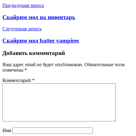
Предыдущая запись
Скайрим мод на инвентарь
Следующая запись
Скайрим мод batter vampires
Добавить комментарий
Ваш адрес email не будет опубликован.
Обязательные поля
помечены
*
Комментарий
*
Имя