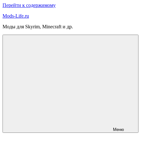
Перейти к содержимому
Mods-Life.ru
Моды для Skyrim, Minecraft и др.
Меню