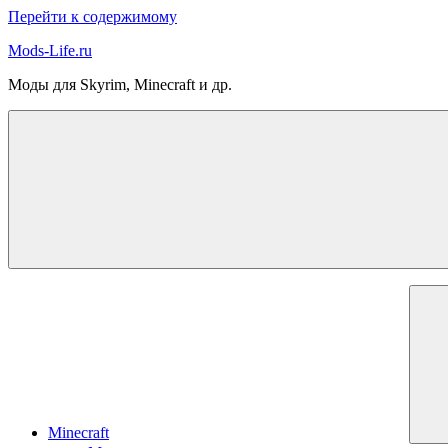
Перейти к содержимому
Mods-Life.ru
Моды для Skyrim, Minecraft и др.
Minecraft