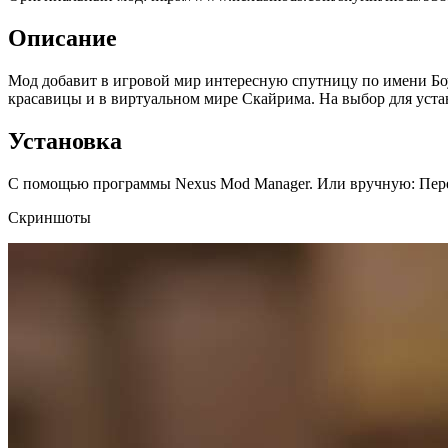
Описание
Мод добавит в игровой мир интересную спутницу по имени Боу
красавицы и в виртуальном мире Скайрима. На выбор для устан
Установка
С помощью программы Nexus Mod Manager. Или вручную: Переме
Скриншоты