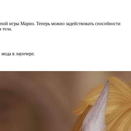
тной игры Марио. Теперь можно задействовать способности
 тела.
мода в лаунчере.