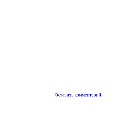
Оставить комментарий