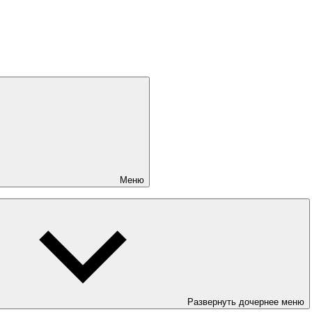
Меню
Развернуть дочернее меню