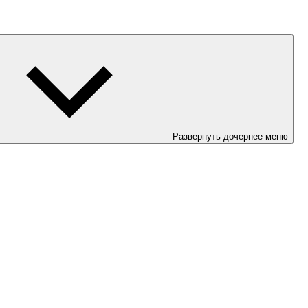
Развернуть дочернее меню