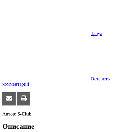
Tanya
Оставить
комментарий
Автор:
S-Club
Описание