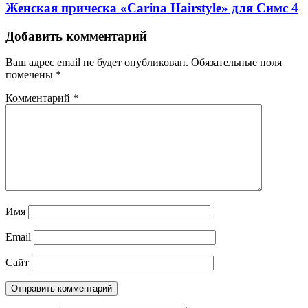
Женская прическа «Carina Hairstyle» для Симс 4
Добавить комментарий
Ваш адрес email не будет опубликован.
Обязательные поля
помечены
*
Комментарий
*
Имя
Email
Сайт