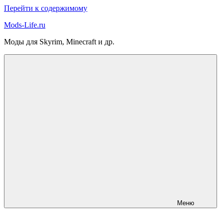
Перейти к содержимому
Mods-Life.ru
Моды для Skyrim, Minecraft и др.
Меню