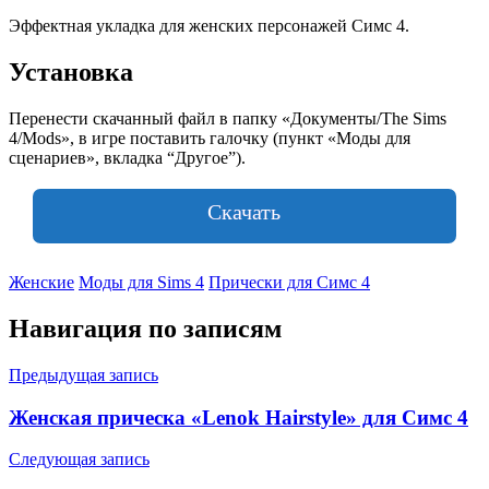
Эффектная укладка для женских персонажей Симс 4.
Установка
Перенести скачанный файл в папку «Документы/The Sims
4/Mods», в игре поставить галочку (пункт «Моды для
сценариев», вкладка “Другое”).
Скачать
Женские
Моды для Sims 4
Прически для Симс 4
Навигация по записям
Предыдущая запись
Женская прическа «Lenok Hairstyle» для Симс 4
Следующая запись