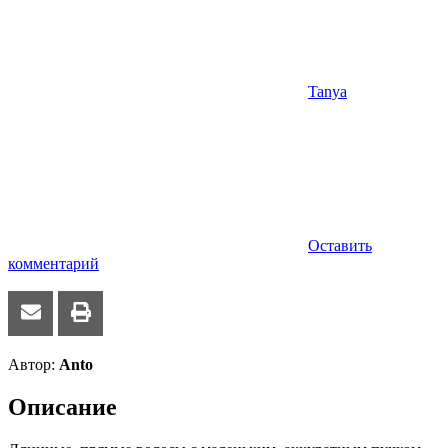
Tanya
Оставить
комментарий
Автор:
Anto
Описание