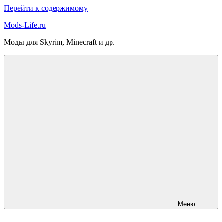
Перейти к содержимому
Mods-Life.ru
Моды для Skyrim, Minecraft и др.
Меню