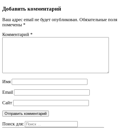
Добавить комментарий
Ваш адрес email не будет опубликован.
Обязательные поля
помечены
*
Комментарий
*
Имя
Email
Сайт
Поиск для: