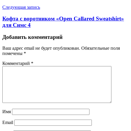
Следующая запись
Кофта с воротником «Open Callared Sweatshirt»
для Симс 4
Добавить комментарий
Ваш адрес email не будет опубликован.
Обязательные поля
помечены
*
Комментарий
*
Имя
Email