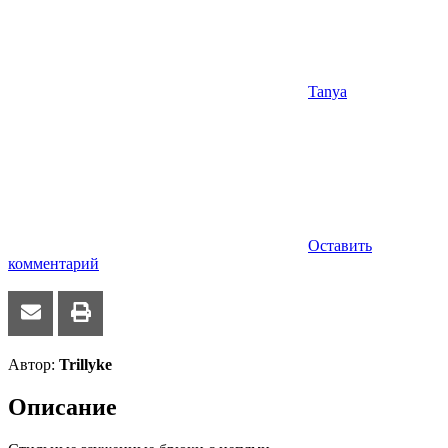
Tanya
Оставить
комментарий
Автор:
Trillyke
Описание