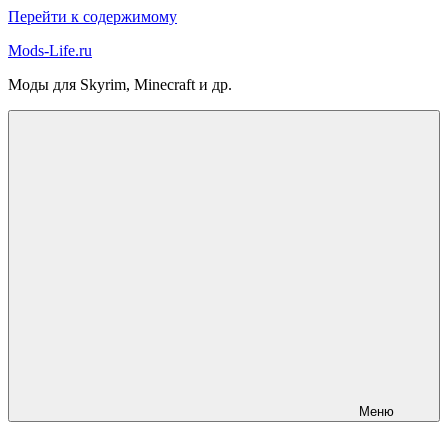
Перейти к содержимому
Mods-Life.ru
Моды для Skyrim, Minecraft и др.
Меню