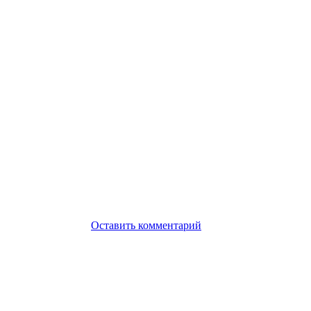
Оставить комментарий