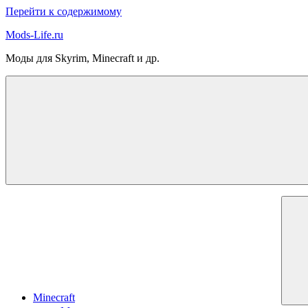
Перейти к содержимому
Mods-Life.ru
Моды для Skyrim, Minecraft и др.
Minecraft