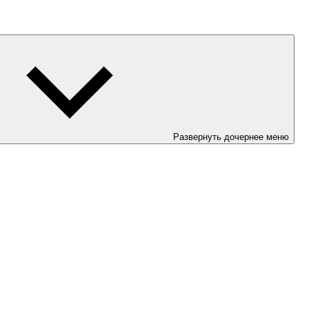
Развернуть дочернее меню