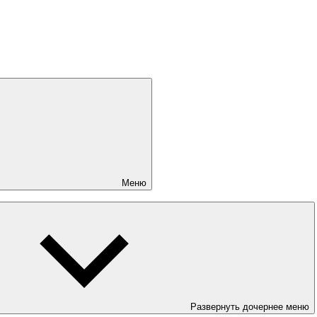
Меню
Развернуть дочернее меню