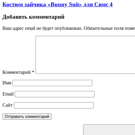
Костюм зайчика «Bunny Suit» для Симс 4
Добавить комментарий
Ваш адрес email не будет опубликован.
Обязательные поля пом
Комментарий
*
Имя
Email
Сайт