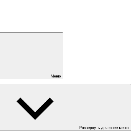
Меню
Развернуть дочернее меню