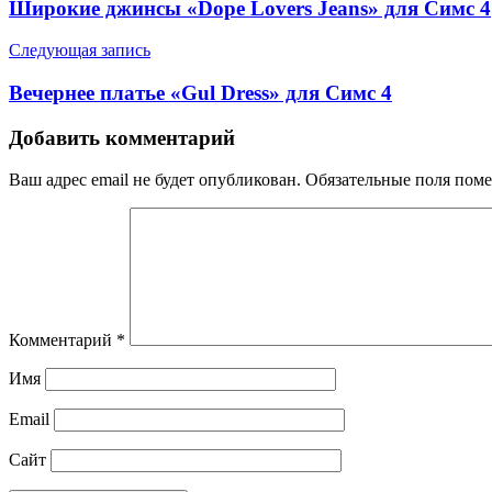
Широкие джинсы «Dope Lovers Jeans» для Симс 4
Следующая запись
Вечернее платье «Gul Dress» для Симс 4
Добавить комментарий
Ваш адрес email не будет опубликован.
Обязательные поля пом
Комментарий
*
Имя
Email
Сайт