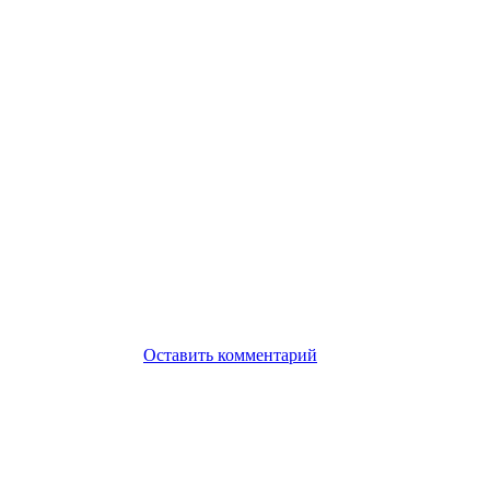
Оставить комментарий