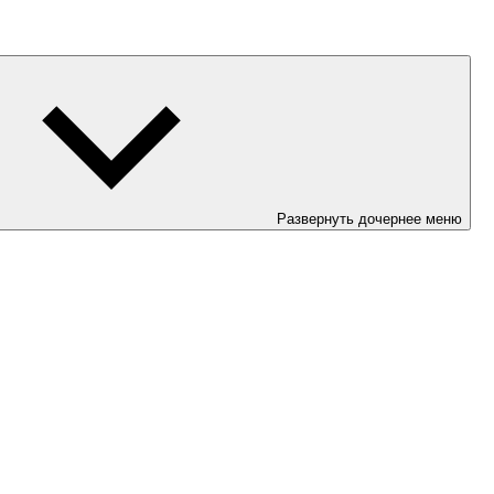
Развернуть дочернее меню