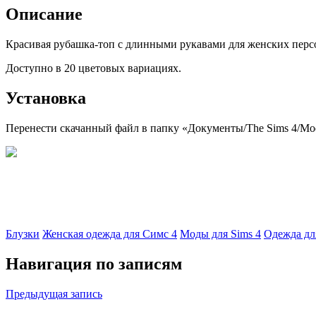
Описание
Красивая рубашка-топ с длинными рукавами для женских перс
Доступно в 20 цветовых вариациях.
Установка
Перенести скачанный файл в папку «Документы/The Sims 4/Mods
Блузки
Женская одежда для Симс 4
Моды для Sims 4
Одежда дл
Навигация по записям
Предыдущая запись