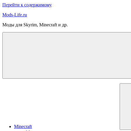
Перейти к содержимому
Mods-Life.ru
Моды для Skyrim, Minecraft и др.
Minecraft