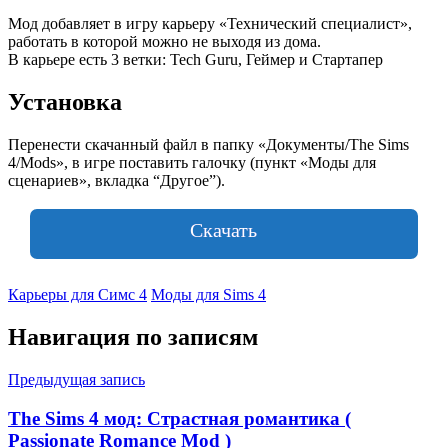
Мод добавляет в игру карьеру «Технический специалист»,
работать в которой можно не выходя из дома.
В карьере есть 3 ветки: Tech Guru, Геймер и Стартапер
Установка
Перенести скачанный файл в папку «Документы/The Sims
4/Mods», в игре поставить галочку (пункт «Моды для
сценариев», вкладка “Другое”).
Скачать
Карьеры для Симс 4
Моды для Sims 4
Навигация по записям
Предыдущая запись
The Sims 4 мод: Страстная романтика (
Passionate Romance Mod )