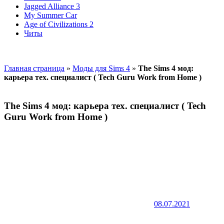
Jagged Alliance 3
My Summer Car
Age of Civilizations 2
Читы
Главная страница
»
Моды для Sims 4
»
The Sims 4 мод:
карьера тех. специалист ( Tech Guru Work from Home )
The Sims 4 мод: карьера тех. специалист ( Tech
Guru Work from Home )
08.07.2021