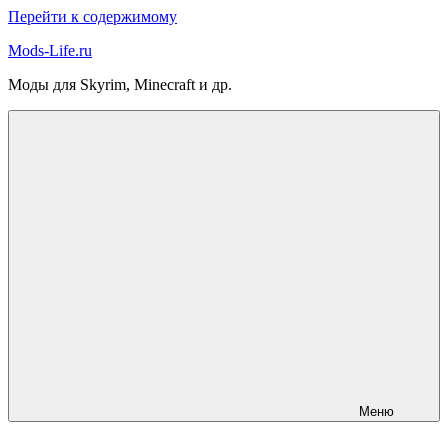
Перейти к содержимому
Mods-Life.ru
Моды для Skyrim, Minecraft и др.
Меню