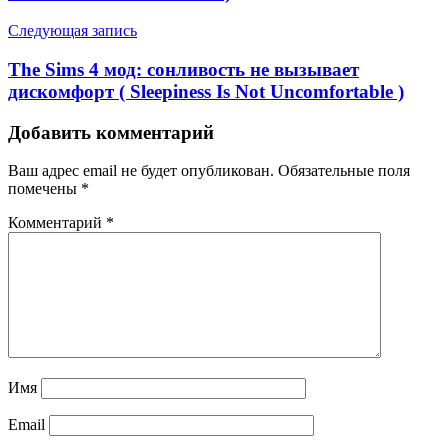
Следующая запись
The Sims 4 мод: сонливость не вызывает
дискомфорт ( Sleepiness Is Not Uncomfortable )
Добавить комментарий
Ваш адрес email не будет опубликован.
Обязательные поля
помечены
*
Комментарий
*
Имя
Email