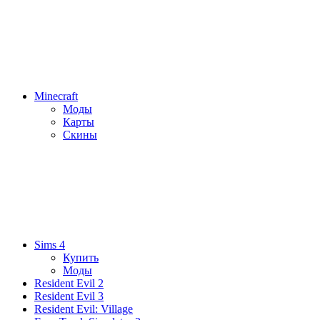
Minecraft
Моды
Карты
Скины
Sims 4
Купить
Моды
Resident Evil 2
Resident Evil 3
Resident Evil: Village