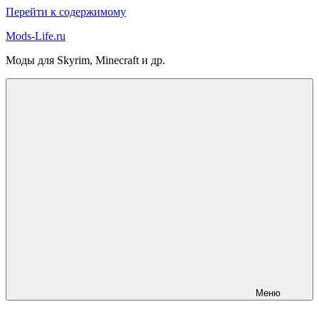
Перейти к содержимому
Mods-Life.ru
Моды для Skyrim, Minecraft и др.
Меню