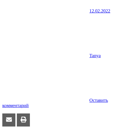
12.02.2022
Tanya
Оставить
комментарий