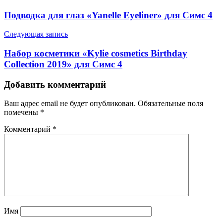
Подводка для глаз «Yanelle Eyeliner» для Симс 4
Следующая запись
Набор косметики «Kylie cosmetics Birthday
Collection 2019» для Симс 4
Добавить комментарий
Ваш адрес email не будет опубликован.
Обязательные поля
помечены
*
Комментарий
*
Имя