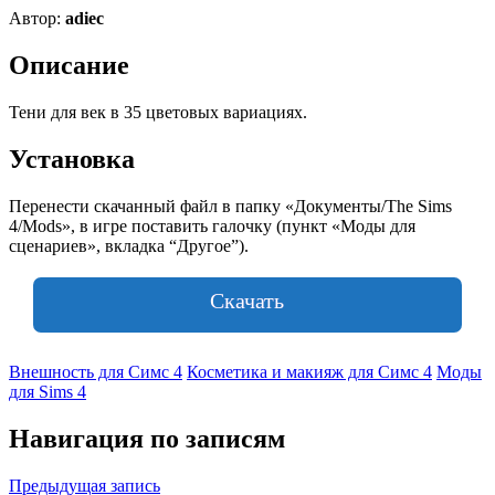
Автор:
adiec
Описание
Тени для век в 35 цветовых вариациях.
Установка
Перенести скачанный файл в папку «Документы/The Sims
4/Mods», в игре поставить галочку (пункт «Моды для
сценариев», вкладка “Другое”).
Скачать
Внешность для Симс 4
Косметика и макияж для Симс 4
Моды
для Sims 4
Навигация по записям
Предыдущая запись