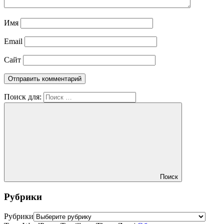
Имя
Email
Сайт
Поиск для:
Поиск
Рубрики
Рубрики