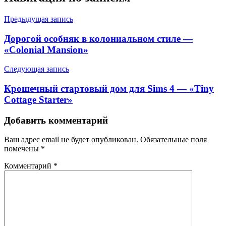
Предыдущая запись
Дорогой особняк в колониальном стиле —
«Colonial Mansion»
Следующая запись
Крошечный стартовый дом для Sims 4 — «Tiny
Cottage Starter»
Добавить комментарий
Ваш адрес email не будет опубликован.
Обязательные поля
помечены
*
Комментарий
*