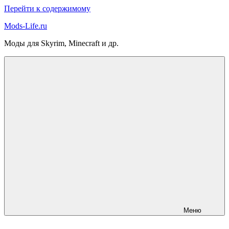
Перейти к содержимому
Mods-Life.ru
Моды для Skyrim, Minecraft и др.
Меню