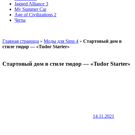
Jagged Alliance 3
My Summer Car
Age of Civilizations 2
Читы
Главная страница
»
Моды для Sims 4
»
Стартовый дом в
стиле тюдор — «Tudor Starter»
Стартовый дом в стиле тюдор — «Tudor Starter»
14.11.2021