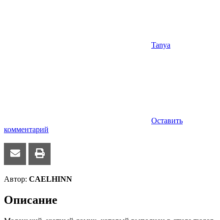
Tanya
Оставить
комментарий
Автор:
CAELHINN
Описание