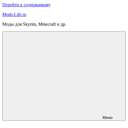
Перейти к содержимому
Mods-Life.ru
Моды для Skyrim, Minecraft и др.
Меню