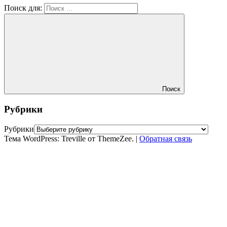
Поиск для:
Поиск
Рубрики
Рубрики
Тема WordPress: Treville от ThemeZee.
|
Обратная связь