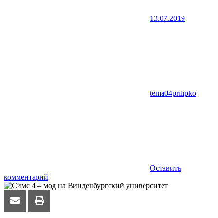
13.07.2019
tema04prilipko
Оставить
комментарий