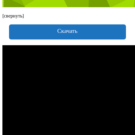
[свернуть]
Скачать