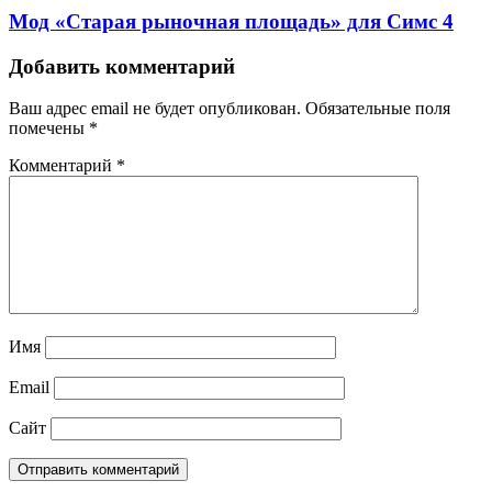
Мод «Старая рыночная площадь» для Симс 4
Добавить комментарий
Ваш адрес email не будет опубликован.
Обязательные поля
помечены
*
Комментарий
*
Имя
Email
Сайт