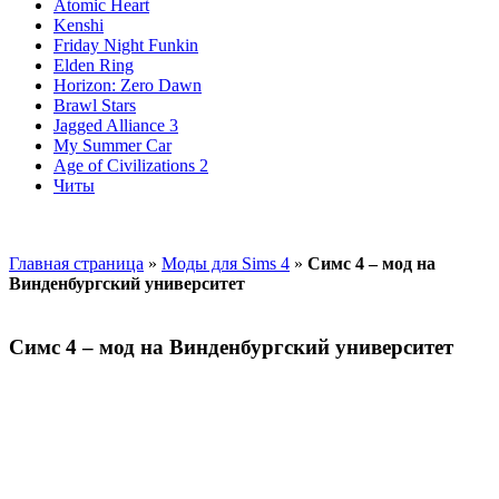
Atomic Heart
Kenshi
Friday Night Funkin
Elden Ring
Horizon: Zero Dawn
Brawl Stars
Jagged Alliance 3
My Summer Car
Age of Civilizations 2
Читы
Главная страница
»
Моды для Sims 4
»
Симс 4 – мод на
Винденбургский университет
Симс 4 – мод на Винденбургский университет