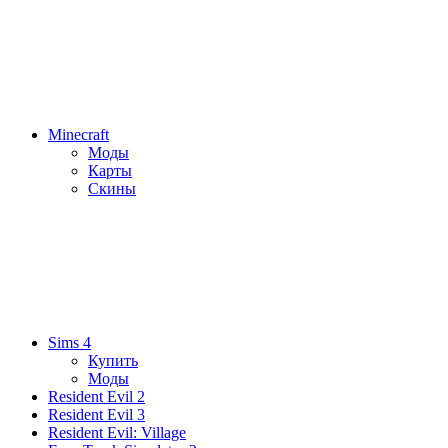
Minecraft
Моды
Карты
Скины
Sims 4
Купить
Моды
Resident Evil 2
Resident Evil 3
Resident Evil: Village