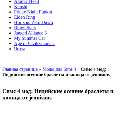
Atomic Heart
Kenshi
Friday Night Funkin
Elden Ring
Horizon: Zero Dawn
Brawl Stars
Jagged Alliance 3
My Summer Car
Age of Civilizations 2
Читы
Главная страница
»
Моды для Sims 4
»
Симс 4 мод:
Индийские осенние браслеты и кольца от jennisims
Симс 4 мод: Индийские осенние браслеты и
кольца от jennisims