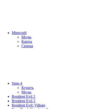
Minecraft
Моды
Карты
Скины
Sims 4
Купить
Моды
Resident Evil 2
Resident Evil 3
Resident Evil: Village