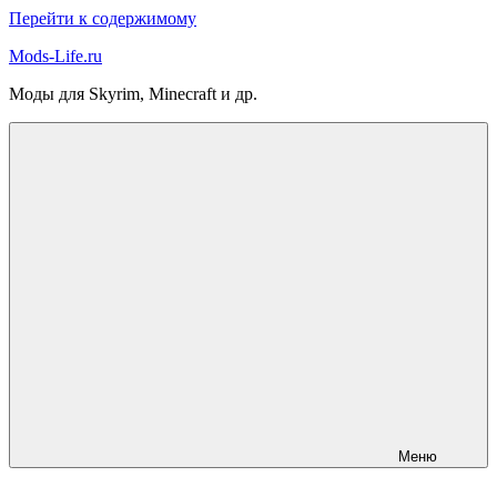
Перейти к содержимому
Mods-Life.ru
Моды для Skyrim, Minecraft и др.
Меню