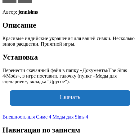
Автор:
jennisims
Описание
Красивые индийские украшения для вашей симки. Несколько
видов расцветки. Приятной игры.
Установка
Перенести скачанный файл в папку «Документы/The Sims
4/Mods», в игре поставить галочку (пункт «Моды для
сценариев», вкладка “Другое”).
Скачать
Внешность для Симс 4
Моды для Sims 4
Навигация по записям