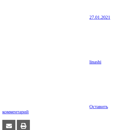
27.01.2021
linashi
Оставить
комментарий