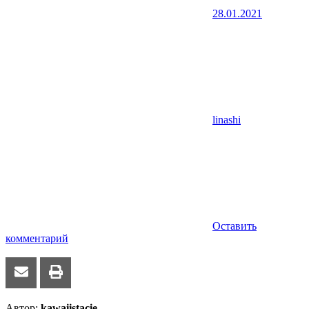
28.01.2021
linashi
Оставить
комментарий
Автор:
kawaiistacie