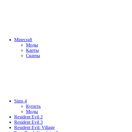
Minecraft
Моды
Карты
Скины
Sims 4
Купить
Моды
Resident Evil 2
Resident Evil 3
Resident Evil: Village