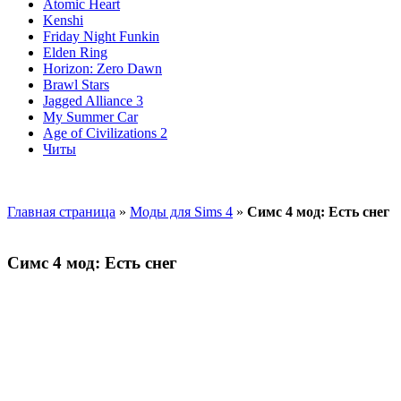
Atomic Heart
Kenshi
Friday Night Funkin
Elden Ring
Horizon: Zero Dawn
Brawl Stars
Jagged Alliance 3
My Summer Car
Age of Civilizations 2
Читы
Главная страница
»
Моды для Sims 4
»
Симс 4 мод: Есть снег
Симс 4 мод: Есть снег