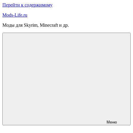
Перейти к содержимому
Mods-Life.ru
Моды для Skyrim, Minecraft и др.
Меню