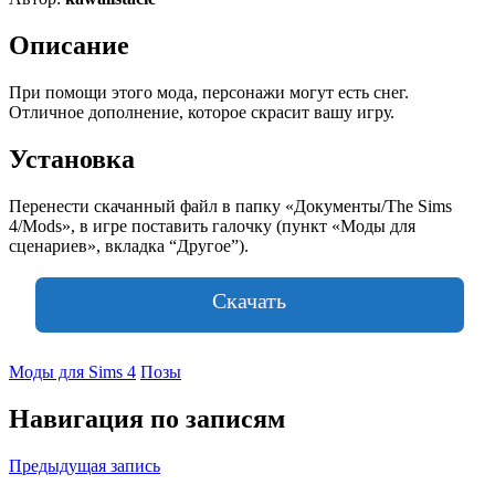
Описание
При помощи этого мода, персонажи могут есть снег.
Отличное дополнение, которое скрасит вашу игру.
Установка
Перенести скачанный файл в папку «Документы/The Sims
4/Mods», в игре поставить галочку (пункт «Моды для
сценариев», вкладка “Другое”).
Скачать
Моды для Sims 4
Позы
Навигация по записям
Предыдущая запись