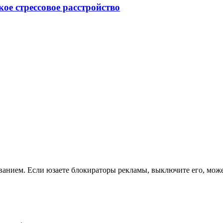
ое стрессовое расстройство
ванием. Если юзаете блокираторы рекламы, выключите его, мож