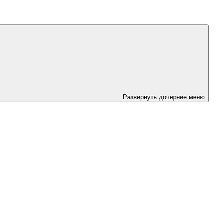
Развернуть дочернее меню