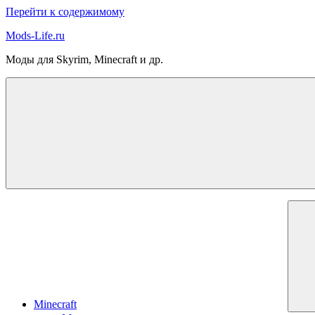
Перейти к содержимому
Mods-Life.ru
Моды для Skyrim, Minecraft и др.
Minecraft