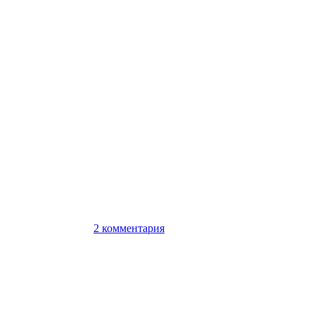
2 комментария