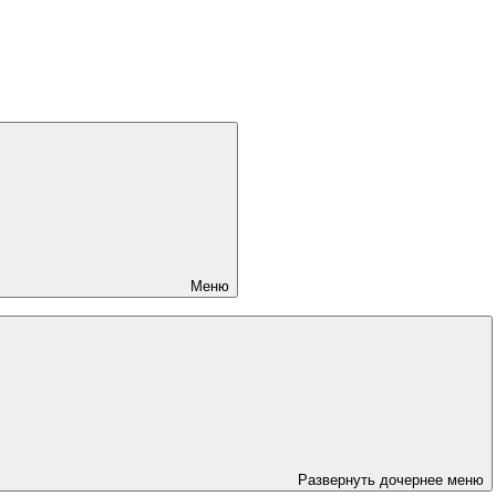
Меню
Развернуть дочернее меню