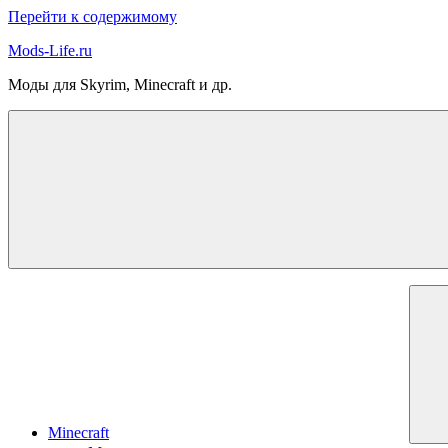
Перейти к содержимому
Mods-Life.ru
Моды для Skyrim, Minecraft и др.
Minecraft