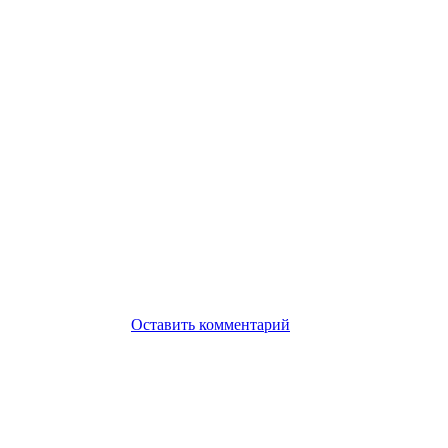
Оставить комментарий