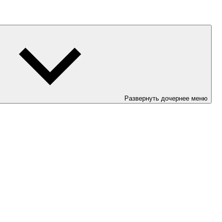
Развернуть дочернее меню