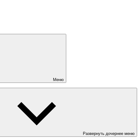
Меню
Развернуть дочернее меню