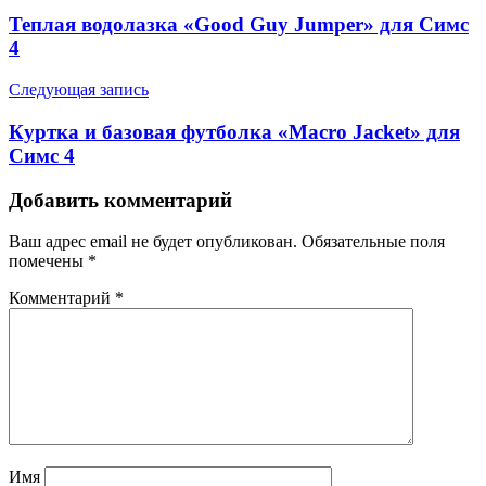
Теплая водолазка «Good Guy Jumper» для Симс
4
Следующая запись
Куртка и базовая футболка «Macro Jacket» для
Симс 4
Добавить комментарий
Ваш адрес email не будет опубликован.
Обязательные поля
помечены
*
Комментарий
*
Имя