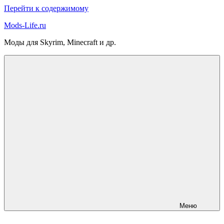
Перейти к содержимому
Mods-Life.ru
Моды для Skyrim, Minecraft и др.
Меню