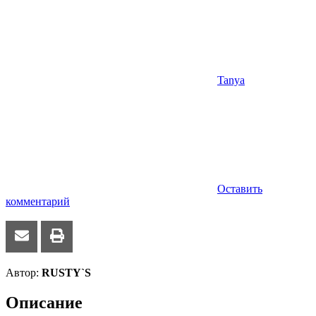
Tanya
Оставить
комментарий
Автор:
RUSTY`S
Описание