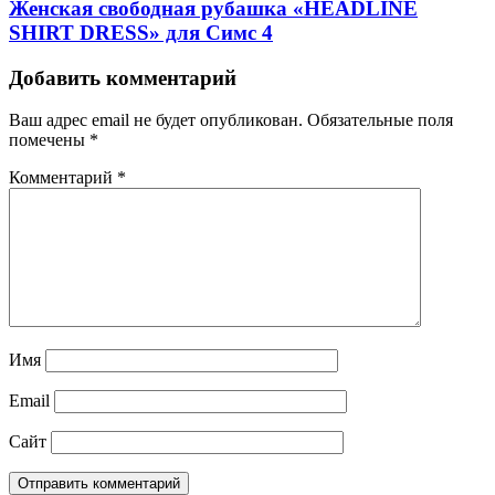
Женская свободная рубашка «HEADLINE
SHIRT DRESS» для Симс 4
Добавить комментарий
Ваш адрес email не будет опубликован.
Обязательные поля
помечены
*
Комментарий
*
Имя
Email
Сайт