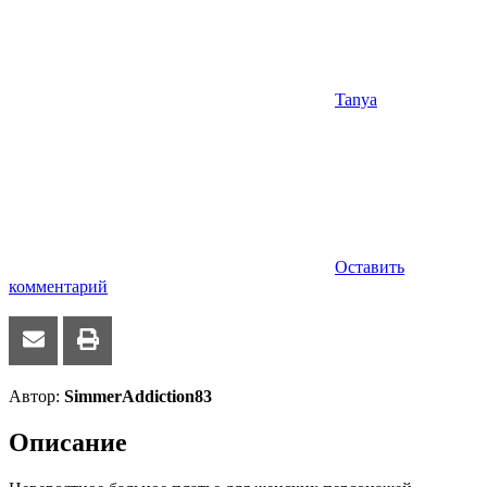
Tanya
Оставить
комментарий
Автор:
SimmerAddiction83
Описание