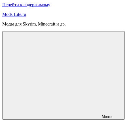
Перейти к содержимому
Mods-Life.ru
Моды для Skyrim, Minecraft и др.
Меню