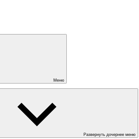
Меню
Развернуть дочернее меню