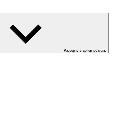
Развернуть дочернее меню