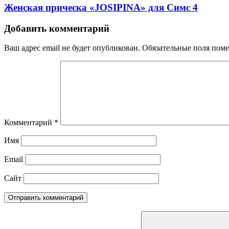
Женская прическа «JOSIPINA» для Симс 4
Добавить комментарий
Ваш адрес email не будет опубликован.
Обязательные поля пом
Комментарий
*
Имя
Email
Сайт