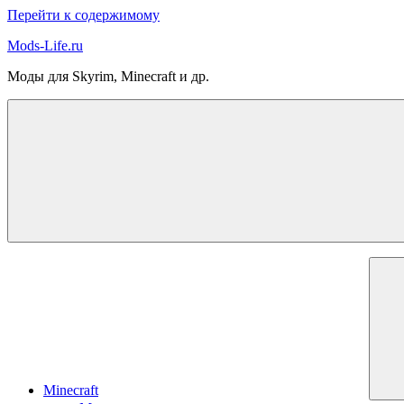
Перейти к содержимому
Mods-Life.ru
Моды для Skyrim, Minecraft и др.
Minecraft