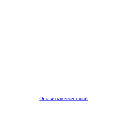
Оставить комментарий