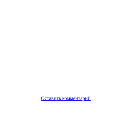
Оставить комментарий