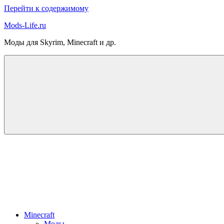
Перейти к содержимому
Mods-Life.ru
Моды для Skyrim, Minecraft и др.
Minecraft
Моды