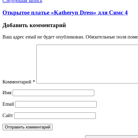
Следующая запись
Открытое платье «Katheryn Dress» для Симс 4
Добавить комментарий
Ваш адрес email не будет опубликован.
Обязательные поля пом
Комментарий
*
Имя
Email
Сайт