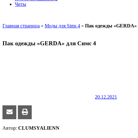
Читы
Главная страница
»
Моды для Sims 4
»
Пак одежды «GERDA» 
Пак одежды «GERDA» для Симс 4
20.12.2021
Автор:
CLUMSYALIENN