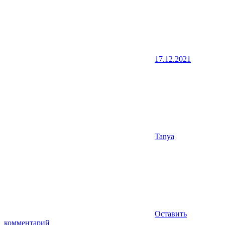
17.12.2021
Tanya
Оставить
комментарий