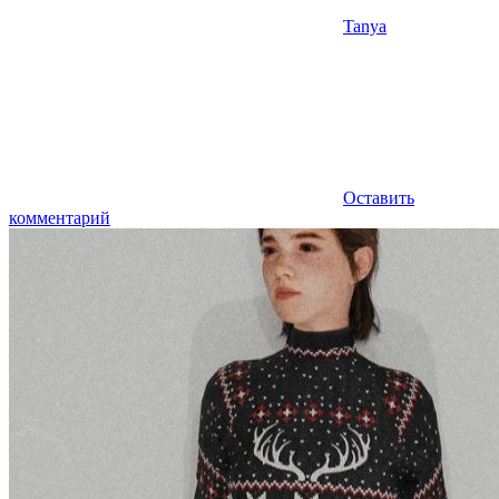
Tanya
Оставить
комментарий