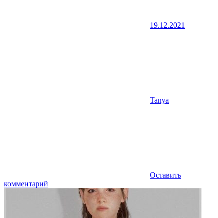
19.12.2021
Tanya
Оставить
комментарий