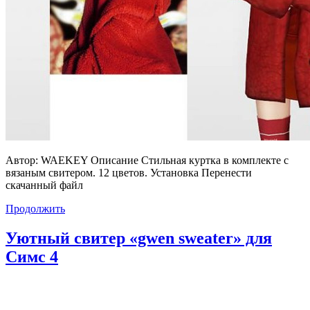
Автор: WAEKEY Описание Стильная куртка в комплекте с
вязаным свитером. 12 цветов. Установка Перенести
скачанный файл
Продолжить
Уютный свитер «gwen sweater» для
Симс 4