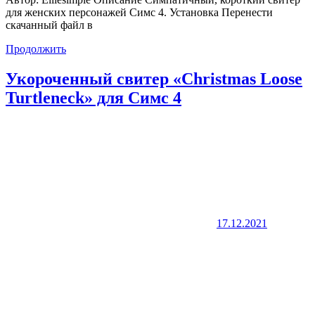
для женских персонажей Симс 4. Установка Перенести
скачанный файл в
Продолжить
Укороченный свитер «Christmas Loose
Turtleneck» для Симс 4
17.12.2021