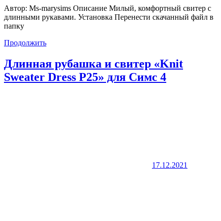
Автор: Ms-marysims Описание Милый, комфортный свитер с
длинными рукавами. Установка Перенести скачанный файл в
папку
Продолжить
Длинная рубашка и свитер «Knit
Sweater Dress P25» для Симс 4
17.12.2021