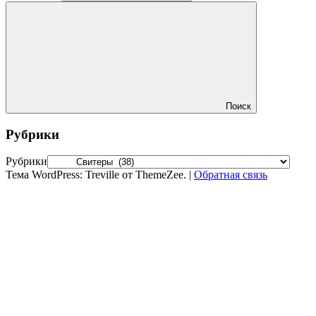
Поиск
Рубрики
Рубрики
Тема WordPress: Treville от ThemeZee.
|
Обратная связь