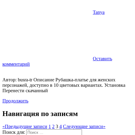
Tanya
Оставить
комментарий
Автор: busra-tr Описание Рубашка-платье для женских
персонажей, доступно в 10 цветовых вариантах. Установка
Перенести скачанный
Продолжить
Навигация по записям
«
Предыдущие записи
1
2
3
4
Следующие записи
»
Поиск для: