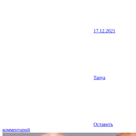
17.12.2021
Tanya
Оставить
комментарий