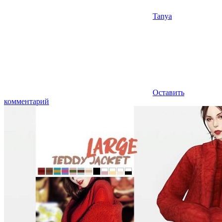
Tanya
Оставить
комментарий