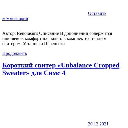
Оставить
комментарий
Автор: Renorasims Описание В дополнении содержится
плюшевое, комфортное пальто в комплекте с теплым
свитером. Установка Перенести
Продолжить
Короткий свитер «Unbalance Cropped
Sweater» для Симс 4
20.12.2021