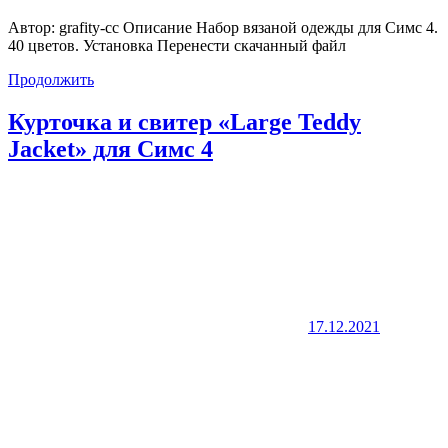
Автор: grafity-cc Описание Набор вязаной одежды для Симс 4.
40 цветов. Установка Перенести скачанный файл
Продолжить
Курточка и свитер «Large Teddy
Jacket» для Симс 4
17.12.2021