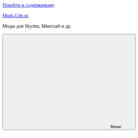
Перейти к содержимому
Mods-Life.ru
Моды для Skyrim, Minecraft и др.
Меню