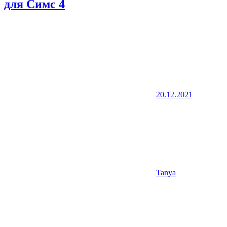
для Симс 4
20.12.2021
Tanya