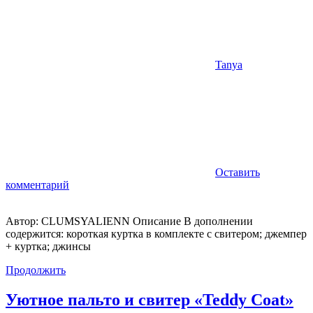
Tanya
Оставить
комментарий
Автор: CLUMSYALIENN Описание В дополнении
содержится: короткая куртка в комплекте с свитером; джемпер
+ куртка; джинсы
Продолжить
Уютное пальто и свитер «Teddy Coat»