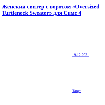
Женский свитер с воротом «Oversized
Turtleneck Sweater» для Симс 4
19.12.2021
Tanya