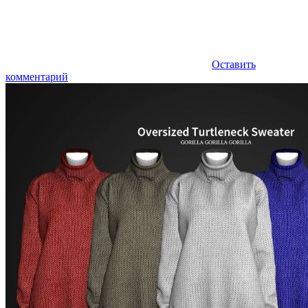
Оставить
комментарий