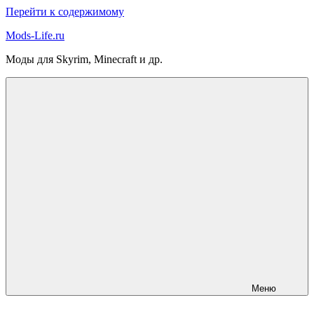
Перейти к содержимому
Mods-Life.ru
Моды для Skyrim, Minecraft и др.
Меню