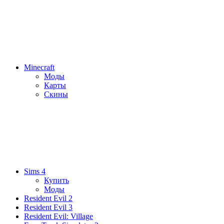
Minecraft
Моды
Карты
Скины
Sims 4
Купить
Моды
Resident Evil 2
Resident Evil 3
Resident Evil: Village