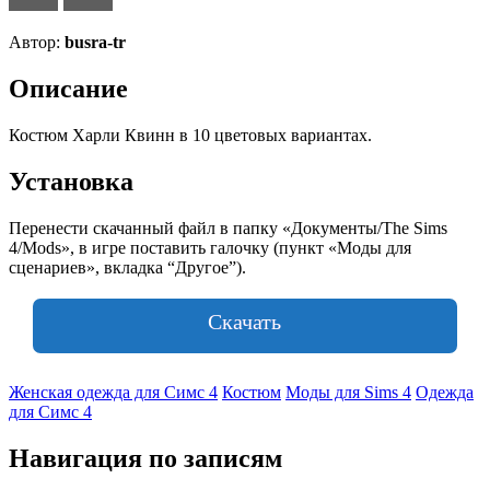
Автор:
busra-tr
Описание
Костюм Харли Квинн в 10 цветовых вариантах.
Установка
Перенести скачанный файл в папку «Документы/The Sims
4/Mods», в игре поставить галочку (пункт «Моды для
сценариев», вкладка “Другое”).
Скачать
Женская одежда для Симс 4
Костюм
Моды для Sims 4
Одежда
для Симс 4
Навигация по записям