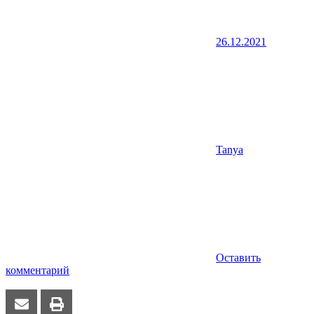
26.12.2021
Tanya
Оставить
комментарий