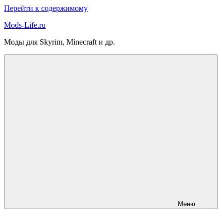
Перейти к содержимому
Mods-Life.ru
Моды для Skyrim, Minecraft и др.
Меню