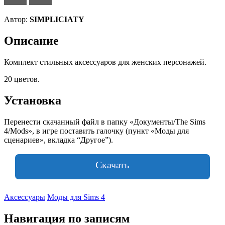
Автор:
SIMPLICIATY
Описание
Комплект стильных аксессуаров для женских персонажей.
20 цветов.
Установка
Перенести скачанный файл в папку «Документы/The Sims
4/Mods», в игре поставить галочку (пункт «Моды для
сценариев», вкладка “Другое”).
Скачать
Аксессуары
Моды для Sims 4
Навигация по записям