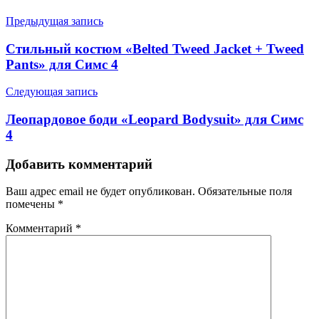
Предыдущая запись
Стильный костюм «Belted Tweed Jacket + Tweed
Pants» для Симс 4
Следующая запись
Леопардовое боди «Leopard Bodysuit» для Симс
4
Добавить комментарий
Ваш адрес email не будет опубликован.
Обязательные поля
помечены
*
Комментарий
*