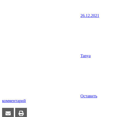
26.12.2021
Tanya
Оставить
комментарий