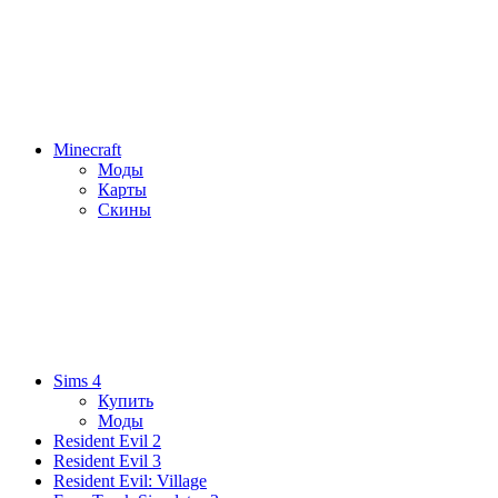
Minecraft
Моды
Карты
Скины
Sims 4
Купить
Моды
Resident Evil 2
Resident Evil 3
Resident Evil: Village