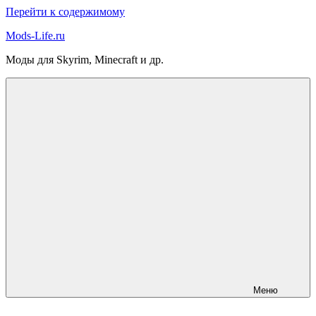
Перейти к содержимому
Mods-Life.ru
Моды для Skyrim, Minecraft и др.
Меню