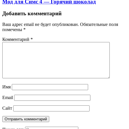
Мод для Симс 4 — Горячий шоколад
Добавить комментарий
Ваш адрес email не будет опубликован.
Обязательные поля
помечены
*
Комментарий
*
Имя
Email
Сайт