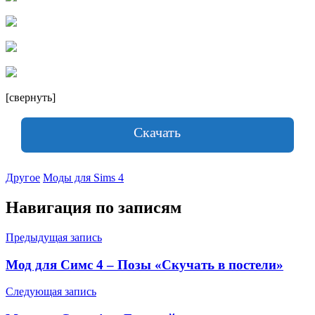
[свернуть]
Скачать
Другое
Моды для Sims 4
Навигация по записям
Предыдущая запись
Мод для Симс 4 – Позы «Скучать в постели»
Следующая запись