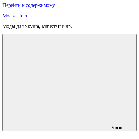
Перейти к содержимому
Mods-Life.ru
Моды для Skyrim, Minecraft и др.
Меню