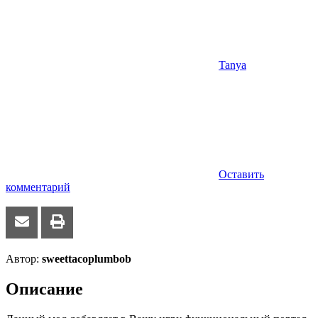
Tanya
Оставить
комментарий
Автор:
sweettacoplumbob
Описание