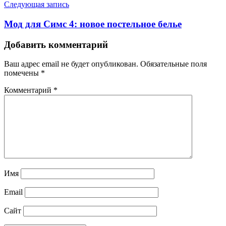
Следующая запись
Мод для Симс 4: новое постельное белье
Добавить комментарий
Ваш адрес email не будет опубликован.
Обязательные поля
помечены
*
Комментарий
*
Имя
Email
Сайт