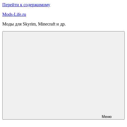
Перейти к содержимому
Mods-Life.ru
Моды для Skyrim, Minecraft и др.
Меню