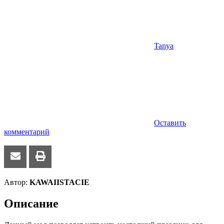
Tanya
Оставить
комментарий
Автор:
KAWAIISTACIE
Описание