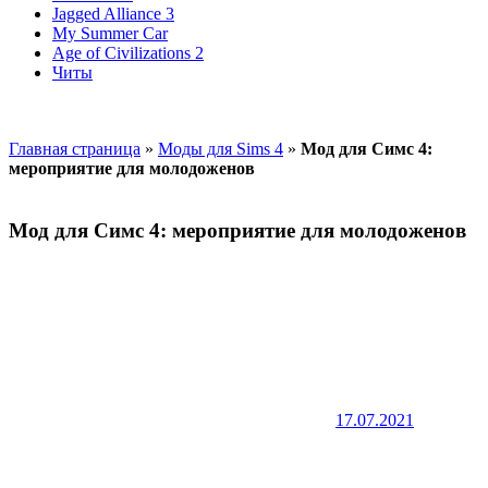
Jagged Alliance 3
My Summer Car
Age of Civilizations 2
Читы
Главная страница
»
Моды для Sims 4
»
Мод для Симс 4:
мероприятие для молодоженов
Мод для Симс 4: мероприятие для молодоженов
17.07.2021