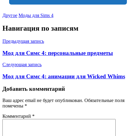
Другое
Моды для Sims 4
Навигация по записям
Предыдущая запись
Мод для Симс 4: персональные предметы
Следующая запись
Мод для Симс 4: анимации для Wicked Whims
Добавить комментарий
Ваш адрес email не будет опубликован.
Обязательные поля
помечены
*
Комментарий
*