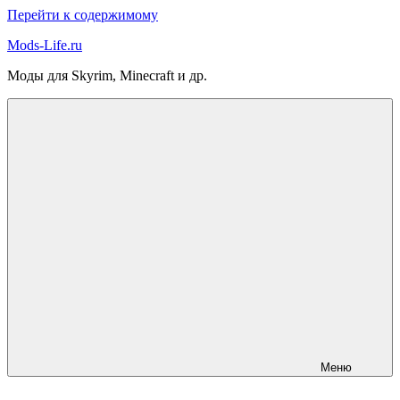
Перейти к содержимому
Mods-Life.ru
Моды для Skyrim, Minecraft и др.
Меню