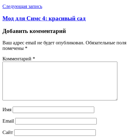
Следующая запись
Мод для Симс 4: красивый сад
Добавить комментарий
Ваш адрес email не будет опубликован.
Обязательные поля
помечены
*
Комментарий
*
Имя
Email
Сайт