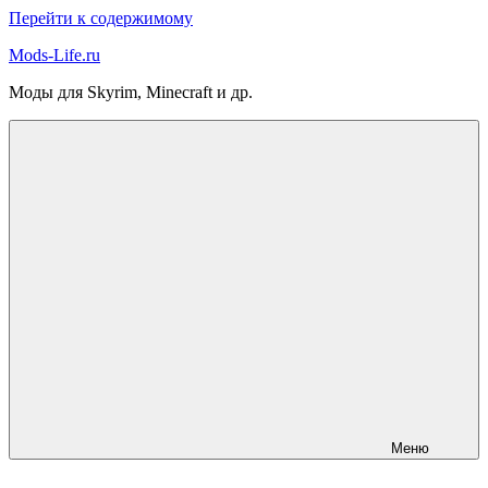
Перейти к содержимому
Mods-Life.ru
Моды для Skyrim, Minecraft и др.
Меню