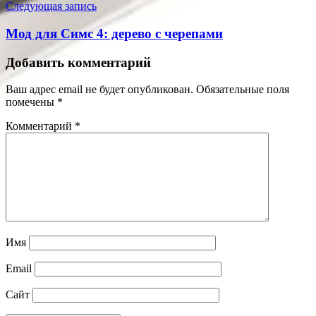
Следующая запись
Мод для Симс 4: дерево с черепами
Добавить комментарий
Ваш адрес email не будет опубликован.
Обязательные поля
помечены
*
Комментарий
*
Имя
Email
Сайт