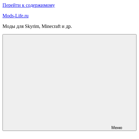
Перейти к содержимому
Mods-Life.ru
Моды для Skyrim, Minecraft и др.
Меню