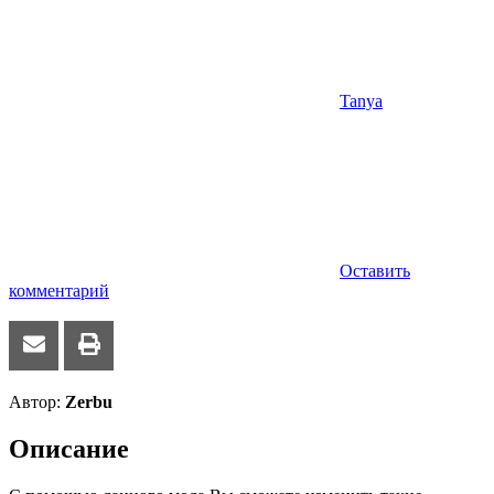
Tanya
Оставить
комментарий
Автор:
Zerbu
Описание