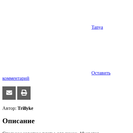
Tanya
Оставить
комментарий
Автор:
Trillyke
Описание