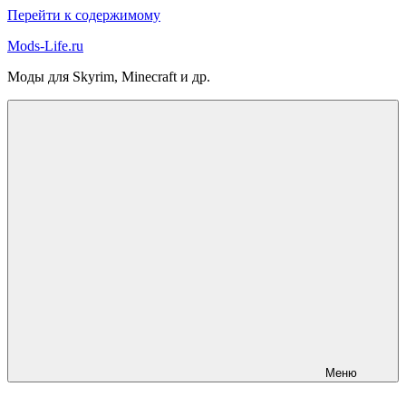
Перейти к содержимому
Mods-Life.ru
Моды для Skyrim, Minecraft и др.
Меню