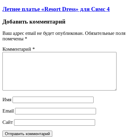
Летнее платье «Resort Dress» для Симс 4
Добавить комментарий
Ваш адрес email не будет опубликован.
Обязательные поля
помечены
*
Комментарий
*
Имя
Email
Сайт