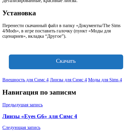
Детализированные, красивые линзы.
Установка
Перенести скачанный файл в папку «Документы/The Sims
4/Mods», в игре поставить галочку (пункт «Моды для
сценариев», вкладка “Другое”).
Скачать
Внешность для Симс 4
Линзы для Симс 4
Моды для Sims 4
Навигация по записям
Предыдущая запись
Линзы «Eyes G6» для Симс 4
Следующая запись