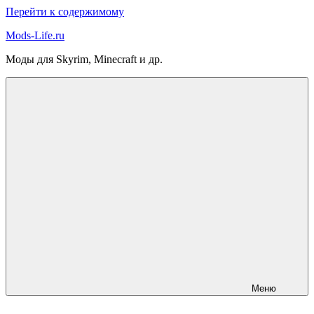
Перейти к содержимому
Mods-Life.ru
Моды для Skyrim, Minecraft и др.
Меню