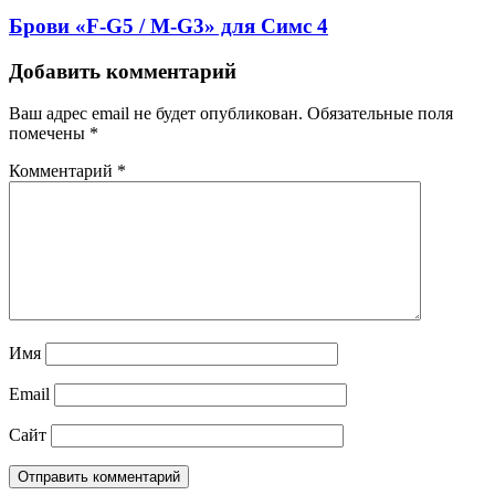
Брови «F-G5 / M-G3» для Симс 4
Добавить комментарий
Ваш адрес email не будет опубликован.
Обязательные поля
помечены
*
Комментарий
*
Имя
Email
Сайт